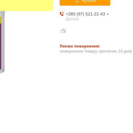
Купити
+380 (97) 521-22-43
Дніпро
повернення товару протягом 14 днів