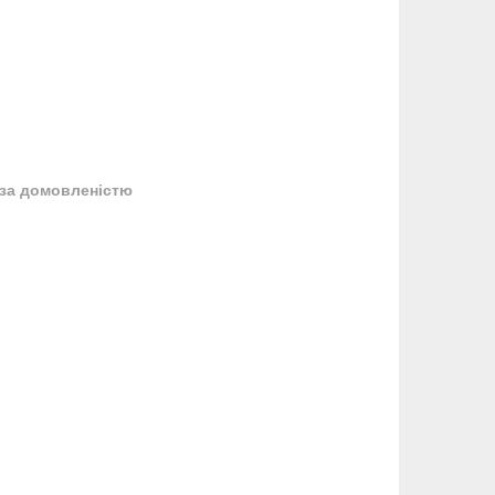
за домовленістю