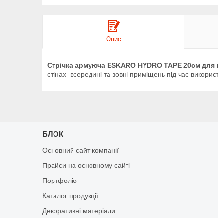
Опис
Стрічка армуюча ESKARO HYDRO TAPE 20см для гі
стінах всередині та зовні приміщень під час використ
БЛОК
Основний сайт компанії
Прайси на основному сайті
Портфоліо
Каталог продукції
Декоративні матеріали