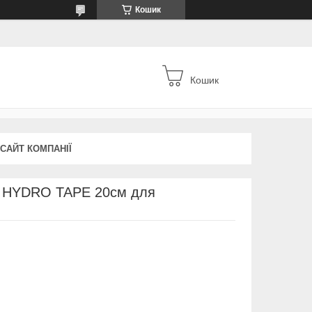
Кошик
Кошик
 САЙТ КОМПАНІЇ
 HYDRO TAPE 20см для