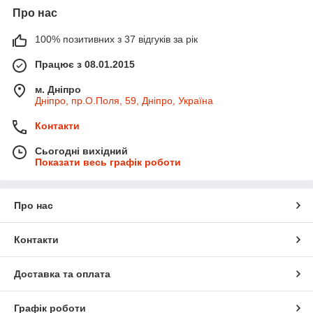
Про нас
100% позитивних з 37 відгуків за рік
Працює з 08.01.2015
м. Дніпро
Дніпро, пр.О.Поля, 59, Дніпро, Україна
Контакти
Сьогодні вихідний
Показати весь графік роботи
Про нас
Контакти
Доставка та оплата
Графік роботи