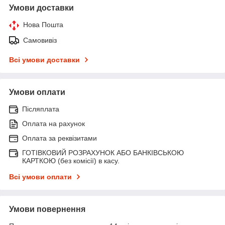
Умови доставки
Нова Пошта
Самовивіз
Всі умови доставки
Умови оплати
Післяплата
Оплата на рахунок
Оплата за реквізитами
ГОТІВКОВИЙ РОЗРАХУНОК АБО БАНКІВСЬКОЮ
КАРТКОЮ (без комісії) в касу.
Всі умови оплати
Умови повернення