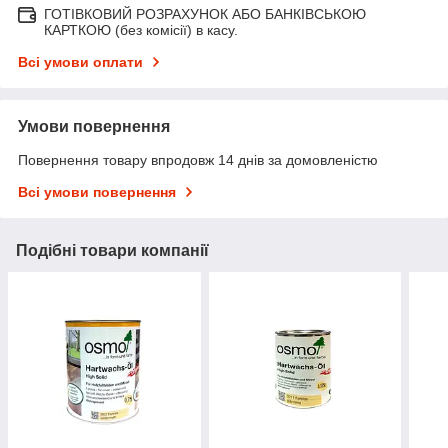
ГОТІВКОВИЙ РОЗРАХУНОК АБО БАНКІВСЬКОЮ
КАРТКОЮ (без комісії) в касу.
Всі умови оплати
Умови повернення
Повернення товару впродовж 14 днів за домовленістю
Всі умови повернення
Подібні товари компанії