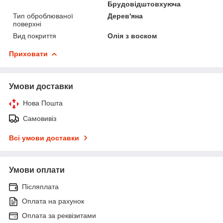
Брудовідштовхуюча
Тип оброблюваної
Дерев'яна
поверхні
Вид покриття
Олія з воском
Приховати
Умови доставки
Нова Пошта
Самовивіз
Всі умови доставки
Умови оплати
Післяплата
Оплата на рахунок
Оплата за реквізитами