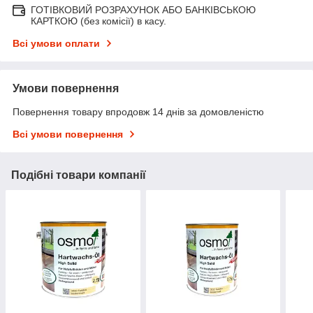
ГОТІВКОВИЙ РОЗРАХУНОК АБО БАНКІВСЬКОЮ
КАРТКОЮ (без комісії) в касу.
Всі умови оплати
Умови повернення
Повернення товару впродовж 14 днів за домовленістю
Всі умови повернення
Подібні товари компанії