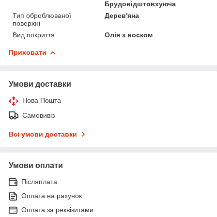
Брудовідштовхуюча
Тип оброблюваної
Дерев'яна
поверхні
Вид покриття
Олія з воском
Приховати
Умови доставки
Нова Пошта
Самовивіз
Всі умови доставки
Умови оплати
Післяплата
Оплата на рахунок
Оплата за реквізитами