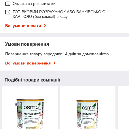
Оплата за реквізитами
ГОТІВКОВИЙ РОЗРАХУНОК АБО БАНКІВСЬКОЮ
КАРТКОЮ (без комісії) в касу.
Всі умови оплати
Умови повернення
Повернення товару впродовж 14 днів за домовленістю
Всі умови повернення
Подібні товари компанії