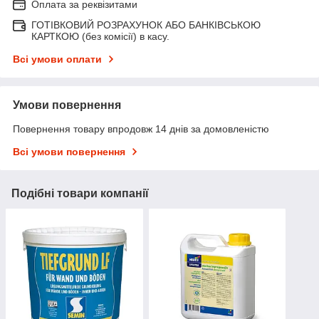
Оплата за реквізитами
ГОТІВКОВИЙ РОЗРАХУНОК АБО БАНКІВСЬКОЮ
КАРТКОЮ (без комісії) в касу.
Всі умови оплати
Умови повернення
Повернення товару впродовж 14 днів за домовленістю
Всі умови повернення
Подібні товари компанії