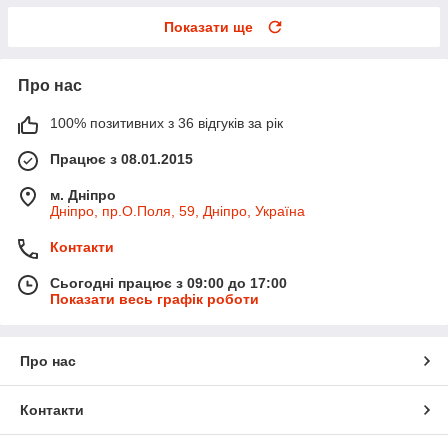
Показати ще
Про нас
100% позитивних з 36 відгуків за рік
Працює з 08.01.2015
м. Дніпро
Дніпро, пр.О.Поля, 59, Дніпро, Україна
Контакти
Сьогодні працює з 09:00 до 17:00
Показати весь графік роботи
Про нас
Контакти