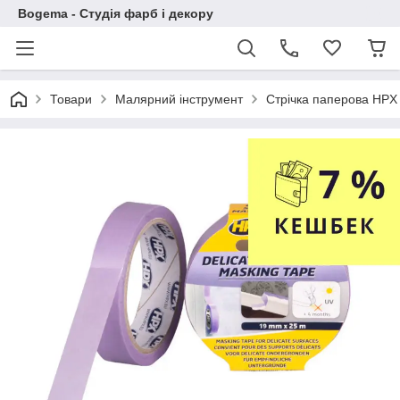
Bogema - Студія фарб і декору
Товари
Малярний інструмент
Стрічка паперова HPX