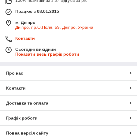
100% позитивних з 37 відгуків за рік
Працює з 08.01.2015
м. Дніпро
Дніпро, пр.О.Поля, 59, Дніпро, Україна
Контакти
Сьогодні вихідний
Показати весь графік роботи
Про нас
Контакти
Доставка та оплата
Графік роботи
Повна версія сайту