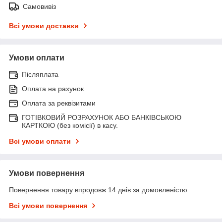
Самовивіз
Всі умови доставки
Умови оплати
Післяплата
Оплата на рахунок
Оплата за реквізитами
ГОТІВКОВИЙ РОЗРАХУНОК АБО БАНКІВСЬКОЮ
КАРТКОЮ (без комісії) в касу.
Всі умови оплати
Умови повернення
Повернення товару впродовж 14 днів за домовленістю
Всі умови повернення