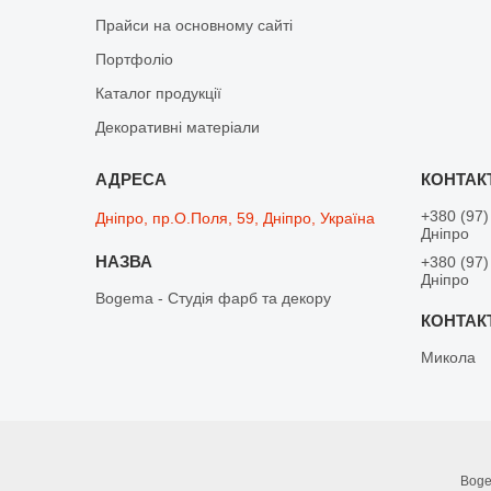
Прайси на основному сайті
Портфоліо
Каталог продукції
Декоративні матеріали
+380 (97)
Дніпро, пр.О.Поля, 59, Дніпро, Україна
Дніпро
+380 (97)
Дніпро
Bogema - Студія фарб та декору
Микола