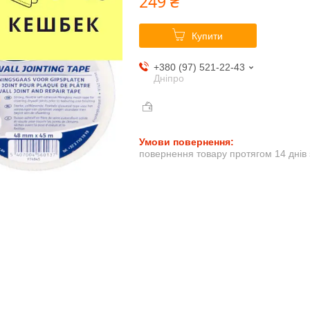
249 ₴
Купити
+380 (97) 521-22-43
Дніпро
повернення товару протягом 14 днів