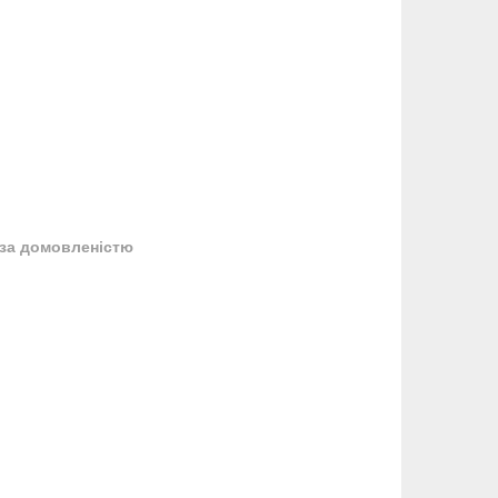
за домовленістю