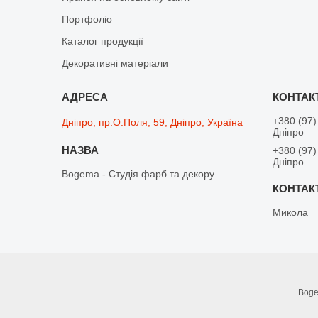
Портфоліо
Каталог продукції
Декоративні матеріали
+380 (97)
Дніпро, пр.О.Поля, 59, Дніпро, Україна
Дніпро
+380 (97)
Дніпро
Bogema - Студія фарб та декору
Микола