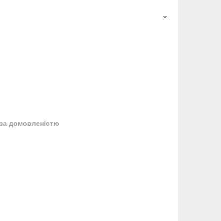
за домовленістю