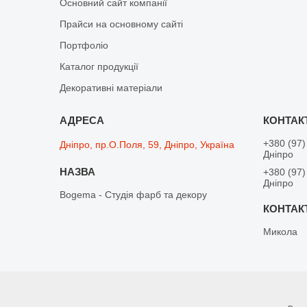
Основний сайт компанії
Прайси на основному сайті
Портфоліо
Каталог продукції
Декоративні матеріали
+380 (97)
Дніпро, пр.О.Поля, 59, Дніпро, Україна
Дніпро
+380 (97)
Дніпро
Bogema - Студія фарб та декору
Микола