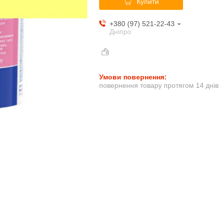
Купити
+380 (97) 521-22-43
Дніпро
повернення товару протягом 14 днів