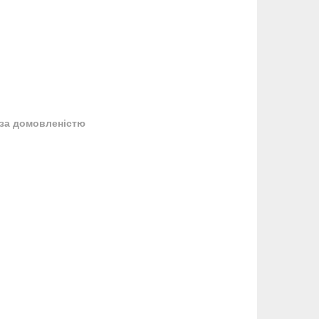
за домовленістю