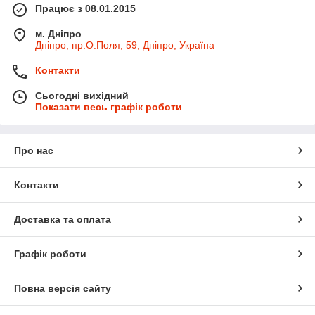
Працює з 08.01.2015
м. Дніпро
Дніпро, пр.О.Поля, 59, Дніпро, Україна
Контакти
Сьогодні вихідний
Показати весь графік роботи
Про нас
Контакти
Доставка та оплата
Графік роботи
Повна версія сайту