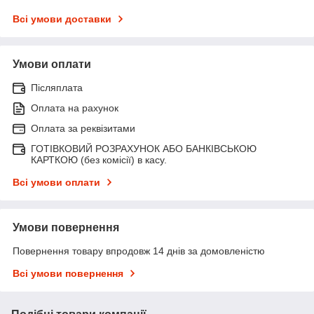
Всі умови доставки
Умови оплати
Післяплата
Оплата на рахунок
Оплата за реквізитами
ГОТІВКОВИЙ РОЗРАХУНОК АБО БАНКІВСЬКОЮ
КАРТКОЮ (без комісії) в касу.
Всі умови оплати
Умови повернення
Повернення товару впродовж 14 днів за домовленістю
Всі умови повернення