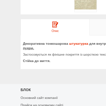
Опис
Декоративна тонкошарова
штукатурка
для внутр
пудри.
Застосовується як фінішне покриття із шорсткою текс
Стійка до миття.
БЛОК
Основний сайт компанії
Прайси на основному сайті