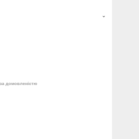
за домовленістю