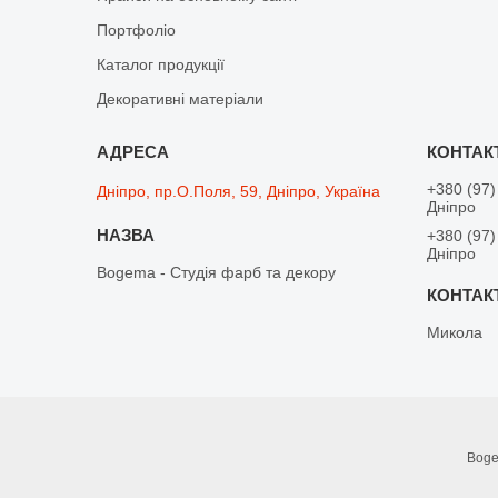
Портфоліо
Каталог продукції
Декоративні матеріали
+380 (97)
Дніпро, пр.О.Поля, 59, Дніпро, Україна
Дніпро
+380 (97)
Дніпро
Bogema - Студія фарб та декору
Микола