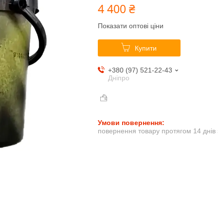
4 400 ₴
Показати оптові ціни
Купити
+380 (97) 521-22-43
Дніпро
повернення товару протягом 14 днів