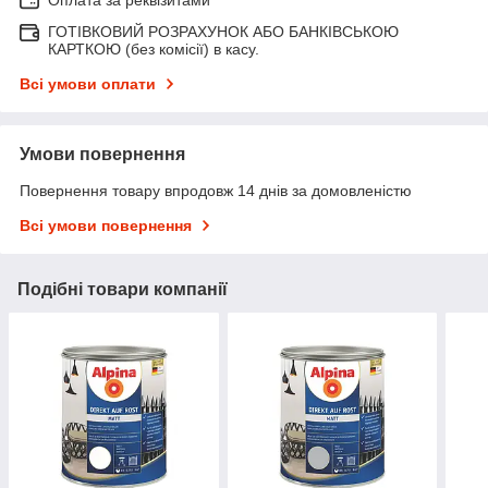
ГОТІВКОВИЙ РОЗРАХУНОК АБО БАНКІВСЬКОЮ
КАРТКОЮ (без комісії) в касу.
Всі умови оплати
Умови повернення
Повернення товару впродовж 14 днів за домовленістю
Всі умови повернення
Подібні товари компанії