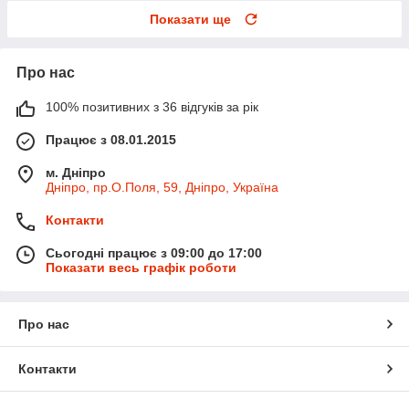
Показати ще
Про нас
100% позитивних з 36 відгуків за рік
Працює з 08.01.2015
м. Дніпро
Дніпро, пр.О.Поля, 59, Дніпро, Україна
Контакти
Сьогодні працює з 09:00 до 17:00
Показати весь графік роботи
Про нас
Контакти