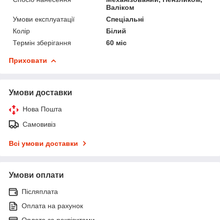
Валіком
Умови експлуатації
Спеціальні
Колір
Білий
Термін зберігання
60 міс
Приховати
Умови доставки
Нова Пошта
Самовивіз
Всі умови доставки
Умови оплати
Післяплата
Оплата на рахунок
Оплата за реквізитами