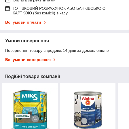
ГОТІВКОВИЙ РОЗРАХУНОК АБО БАНКІВСЬКОЮ
КАРТКОЮ (без комісії) в касу.
Всі умови оплати
Умови повернення
Повернення товару впродовж 14 днів за домовленістю
Всі умови повернення
Подібні товари компанії