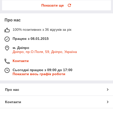
Показати ще
Про нас
100% позитивних з 36 відгуків за рік
Працює з 08.01.2015
м. Дніпро
Дніпро, пр.О.Поля, 59, Дніпро, Україна
Контакти
Сьогодні працює з 09:00 до 17:00
Показати весь графік роботи
Про нас
Контакти