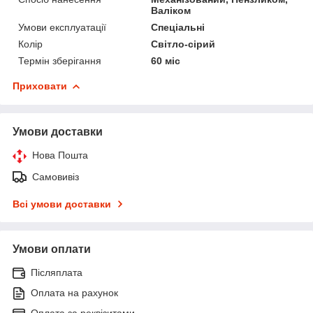
Валіком
Умови експлуатації
Спеціальні
Колір
Світло-сірий
Термін зберігання
60 міс
Приховати
Умови доставки
Нова Пошта
Самовивіз
Всі умови доставки
Умови оплати
Післяплата
Оплата на рахунок
Оплата за реквізитами