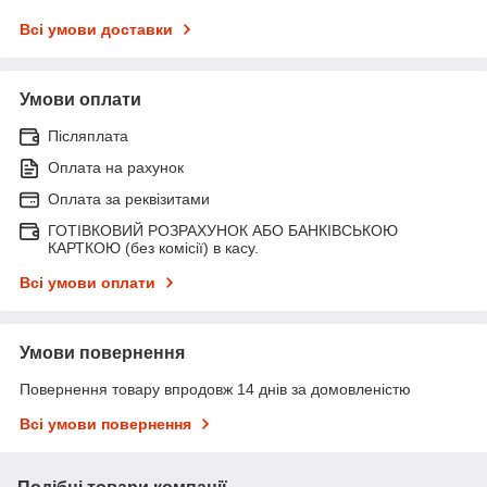
Всі умови доставки
Умови оплати
Післяплата
Оплата на рахунок
Оплата за реквізитами
ГОТІВКОВИЙ РОЗРАХУНОК АБО БАНКІВСЬКОЮ
КАРТКОЮ (без комісії) в касу.
Всі умови оплати
Умови повернення
Повернення товару впродовж 14 днів за домовленістю
Всі умови повернення