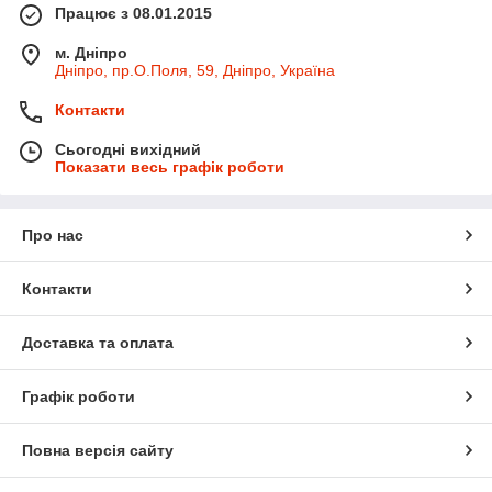
Працює з 08.01.2015
м. Дніпро
Дніпро, пр.О.Поля, 59, Дніпро, Україна
Контакти
Сьогодні вихідний
Показати весь графік роботи
Про нас
Контакти
Доставка та оплата
Графік роботи
Повна версія сайту