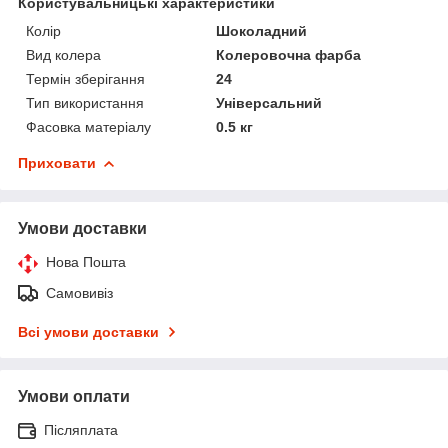
Користувальницькі характеристики
Колір
Шоколадний
Вид колера
Колеровочна фарба
Термін зберігання
24
Тип використання
Універсальний
Фасовка матеріалу
0.5 кг
Приховати
Умови доставки
Нова Пошта
Самовивіз
Всі умови доставки
Умови оплати
Післяплата