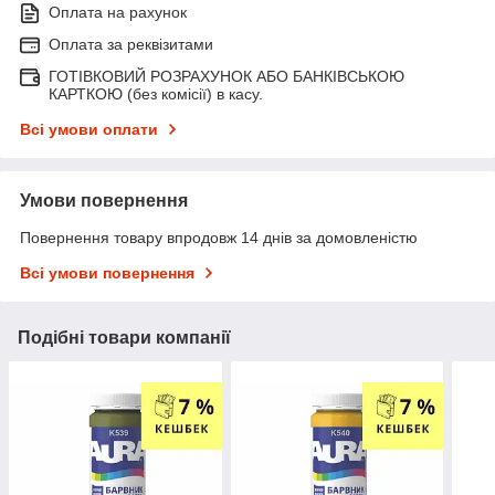
Оплата на рахунок
Оплата за реквізитами
ГОТІВКОВИЙ РОЗРАХУНОК АБО БАНКІВСЬКОЮ
КАРТКОЮ (без комісії) в касу.
Всі умови оплати
Умови повернення
Повернення товару впродовж 14 днів за домовленістю
Всі умови повернення
Подібні товари компанії