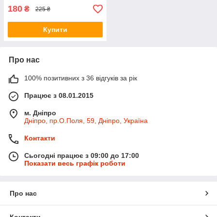
180
₴
225 ₴
Купити
Про нас
100% позитивних з 36 відгуків за рік
Працює з 08.01.2015
м. Дніпро
Дніпро, пр.О.Поля, 59, Дніпро, Україна
Контакти
Сьогодні працює з 09:00 до 17:00
Показати весь графік роботи
Про нас