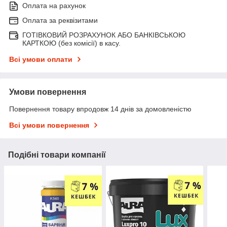
Оплата на рахунок
Оплата за реквізитами
ГОТІВКОВИЙ РОЗРАХУНОК АБО БАНКІВСЬКОЮ
КАРТКОЮ (без комісії) в касу.
Всі умови оплати
Умови повернення
Повернення товару впродовж 14 днів за домовленістю
Всі умови повернення
Подібні товари компанії