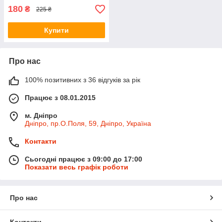
180
₴
225 ₴
Купити
Про нас
100% позитивних з 36 відгуків за рік
Працює з 08.01.2015
м. Дніпро
Дніпро, пр.О.Поля, 59, Дніпро, Україна
Контакти
Сьогодні працює з 09:00 до 17:00
Показати весь графік роботи
Про нас