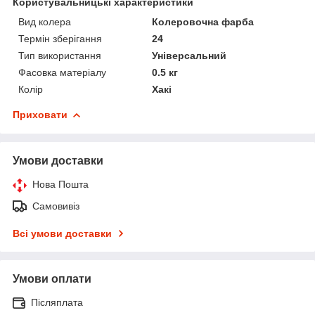
Користувальницькі характеристики
Вид колера
Колеровочна фарба
Термін зберігання
24
Тип використання
Універсальний
Фасовка матеріалу
0.5 кг
Колір
Хакі
Приховати
Умови доставки
Нова Пошта
Самовивіз
Всі умови доставки
Умови оплати
Післяплата