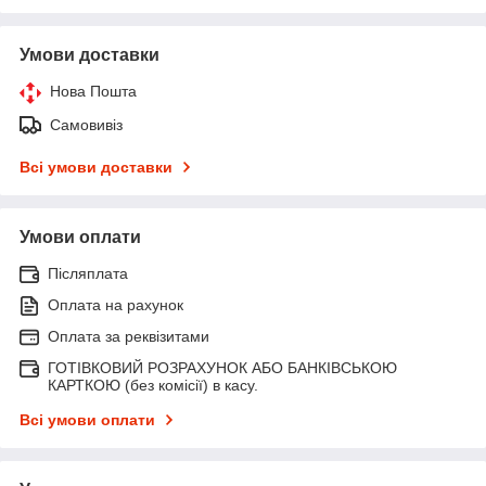
Умови доставки
Нова Пошта
Самовивіз
Всі умови доставки
Умови оплати
Післяплата
Оплата на рахунок
Оплата за реквізитами
ГОТІВКОВИЙ РОЗРАХУНОК АБО БАНКІВСЬКОЮ
КАРТКОЮ (без комісії) в касу.
Всі умови оплати