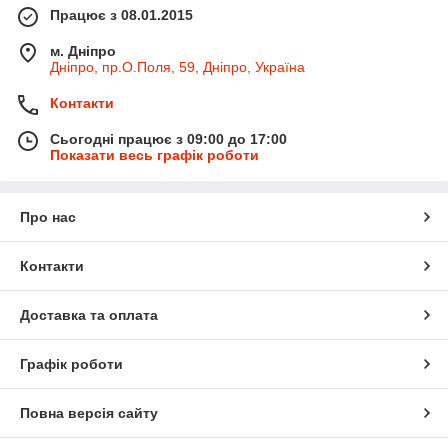
Працює з 08.01.2015
м. Дніпро
Дніпро, пр.О.Поля, 59, Дніпро, Україна
Контакти
Сьогодні працює з 09:00 до 17:00
Показати весь графік роботи
Про нас
Контакти
Доставка та оплата
Графік роботи
Повна версія сайту