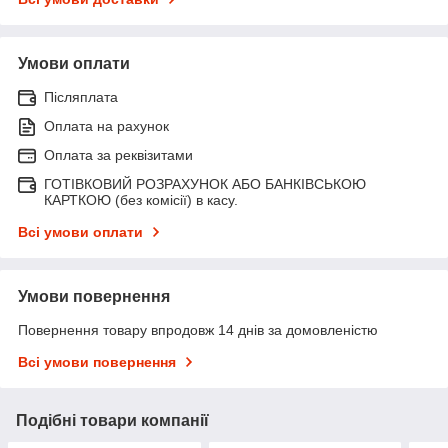
Умови оплати
Післяплата
Оплата на рахунок
Оплата за реквізитами
ГОТІВКОВИЙ РОЗРАХУНОК АБО БАНКІВСЬКОЮ
КАРТКОЮ (без комісії) в касу.
Всі умови оплати
Умови повернення
Повернення товару впродовж 14 днів за домовленістю
Всі умови повернення
Подібні товари компанії