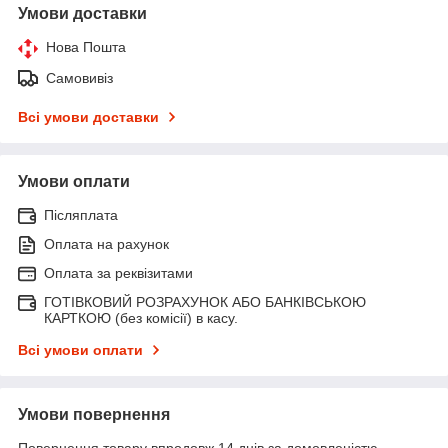
Умови доставки
Нова Пошта
Самовивіз
Всі умови доставки
Умови оплати
Післяплата
Оплата на рахунок
Оплата за реквізитами
ГОТІВКОВИЙ РОЗРАХУНОК АБО БАНКІВСЬКОЮ
КАРТКОЮ (без комісії) в касу.
Всі умови оплати
Умови повернення
Повернення товару впродовж 14 днів за домовленістю