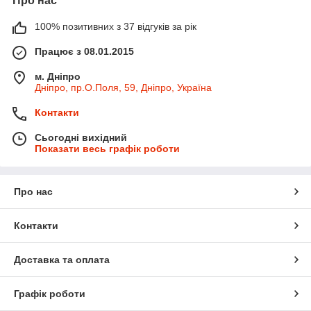
Про нас
100% позитивних з 37 відгуків за рік
Працює з 08.01.2015
м. Дніпро
Дніпро, пр.О.Поля, 59, Дніпро, Україна
Контакти
Сьогодні вихідний
Показати весь графік роботи
Про нас
Контакти
Доставка та оплата
Графік роботи