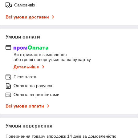
Самовивіз
Всі умови доставки
Умови оплати
Ви отримаєте замовлення
або гроші повернуться на вашу картку
Детальніше
Післяплата
Оплата на рахунок
Оплата за реквізитами
Всі умови оплати
Умови повернення
Повернення товару впродовж 14 днів за домовленістю