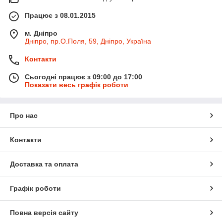
Працює з 08.01.2015
м. Дніпро
Дніпро, пр.О.Поля, 59, Дніпро, Україна
Контакти
Сьогодні працює з 09:00 до 17:00
Показати весь графік роботи
Про нас
Контакти
Доставка та оплата
Графік роботи
Повна версія сайту