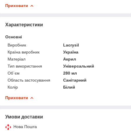
Приховати
Характеристики
Основні
Виробник
Lacrysil
Країна виробник
Україна
Матеріал
Акрил
Тип використання
Універсальний
Об`єм
280 мл
Область застосування
Санітарний
Колір
Білий
Приховати
Умови доставки
Нова Пошта