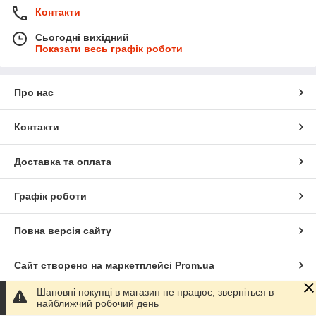
Контакти
Сьогодні вихідний
Показати весь графік роботи
Про нас
Контакти
Доставка та оплата
Графік роботи
Повна версія сайту
Сайт створено на маркетплейсі
Prom.ua
Шановні покупці в магазин не працює, зверніться в
Політика конфіденційності
найближчий робочий день