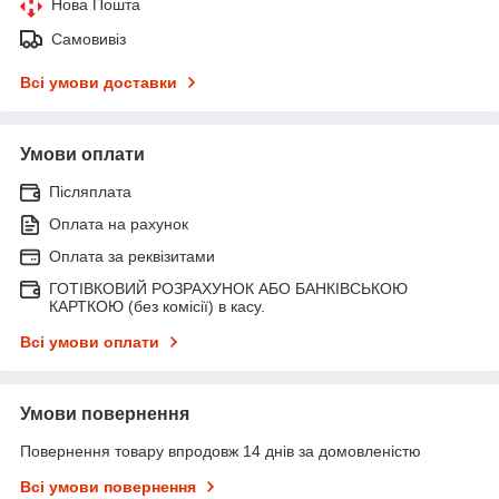
Нова Пошта
Самовивіз
Всі умови доставки
Умови оплати
Післяплата
Оплата на рахунок
Оплата за реквізитами
ГОТІВКОВИЙ РОЗРАХУНОК АБО БАНКІВСЬКОЮ
КАРТКОЮ (без комісії) в касу.
Всі умови оплати
Умови повернення
Повернення товару впродовж 14 днів за домовленістю
Всі умови повернення