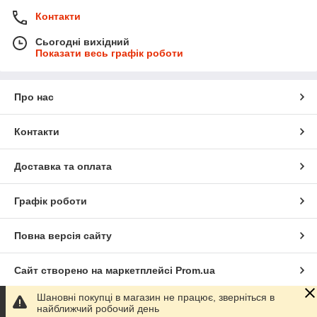
Контакти
Сьогодні вихідний
Показати весь графік роботи
Про нас
Контакти
Доставка та оплата
Графік роботи
Повна версія сайту
Сайт створено на маркетплейсі
Prom.ua
Шановні покупці в магазин не працює, зверніться в
Політика конфіденційності
найближчий робочий день