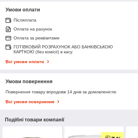
Умови оплати
Післяплата
Оплата на рахунок
Оплата за реквізитами
ГОТІВКОВИЙ РОЗРАХУНОК АБО БАНКІВСЬКОЮ
КАРТКОЮ (без комісії) в касу.
Всі умови оплати
Умови повернення
Повернення товару впродовж 14 днів за домовленістю
Всі умови повернення
Подібні товари компанії