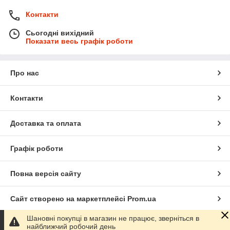
Контакти
Сьогодні вихідний
Показати весь графік роботи
Про нас
Контакти
Доставка та оплата
Графік роботи
Повна версія сайту
Сайт створено на маркетплейсі
Prom.ua
Шановні покупці в магазин не працює, зверніться в
Політика конфіденційності
найближчий робочий день