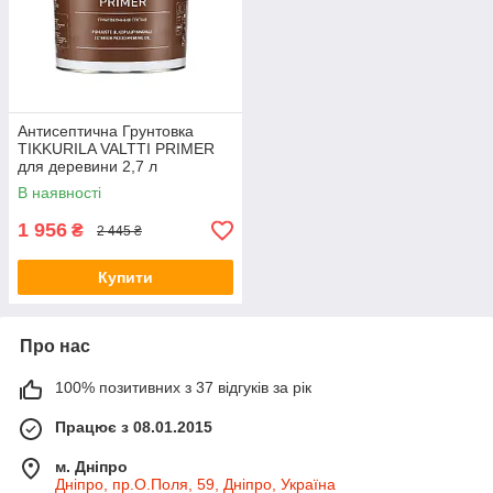
Антисептична Грунтовка
TIKKURILA VALTTI PRIMER
для деревини 2,7 л
В наявності
1 956
₴
2 445 ₴
Купити
Про нас
100% позитивних з 37 відгуків за рік
Працює з 08.01.2015
м. Дніпро
Дніпро, пр.О.Поля, 59, Дніпро, Україна