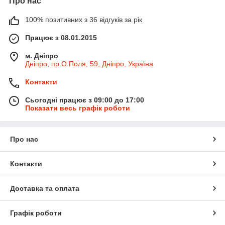
Про нас
100% позитивних з 36 відгуків за рік
Працює з 08.01.2015
м. Дніпро
Дніпро, пр.О.Поля, 59, Дніпро, Україна
Контакти
Сьогодні працює з 09:00 до 17:00
Показати весь графік роботи
Про нас
Контакти
Доставка та оплата
Графік роботи