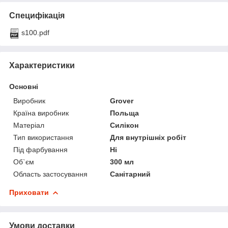
Специфікація
s100.pdf
Характеристики
Основні
Виробник
Grover
Країна виробник
Польща
Матеріал
Силікон
Тип використання
Для внутрішніх робіт
Під фарбування
Ні
Об`єм
300 мл
Область застосування
Санітарний
Приховати
Умови доставки