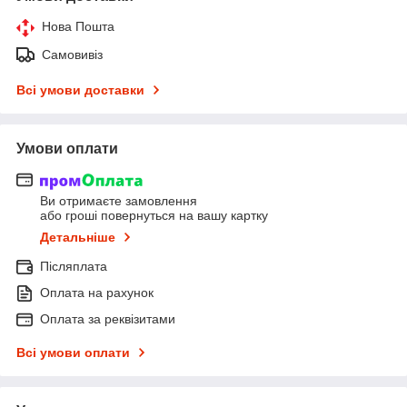
Нова Пошта
Самовивіз
Всі умови доставки
Умови оплати
Ви отримаєте замовлення
або гроші повернуться на вашу картку
Детальніше
Післяплата
Оплата на рахунок
Оплата за реквізитами
Всі умови оплати