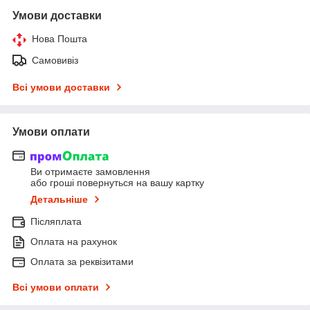
Умови доставки
Нова Пошта
Самовивіз
Всі умови доставки
Умови оплати
Ви отримаєте замовлення
або гроші повернуться на вашу картку
Детальніше
Післяплата
Оплата на рахунок
Оплата за реквізитами
Всі умови оплати