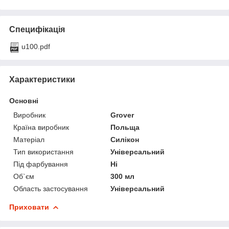
Специфікація
u100.pdf
Характеристики
Основні
Виробник
Grover
Країна виробник
Польща
Матеріал
Силікон
Тип використання
Універсальний
Під фарбування
Ні
Об`єм
300 мл
Область застосування
Універсальний
Приховати