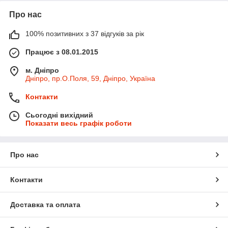
Про нас
100% позитивних з 37 відгуків за рік
Працює з 08.01.2015
м. Дніпро
Дніпро, пр.О.Поля, 59, Дніпро, Україна
Контакти
Сьогодні вихідний
Показати весь графік роботи
Про нас
Контакти
Доставка та оплата