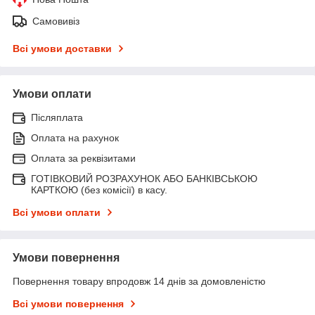
Самовивіз
Всі умови доставки
Умови оплати
Післяплата
Оплата на рахунок
Оплата за реквізитами
ГОТІВКОВИЙ РОЗРАХУНОК АБО БАНКІВСЬКОЮ
КАРТКОЮ (без комісії) в касу.
Всі умови оплати
Умови повернення
Повернення товару впродовж 14 днів за домовленістю
Всі умови повернення