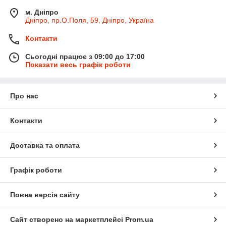
м. Дніпро
Дніпро, пр.О.Поля, 59, Дніпро, Україна
Контакти
Сьогодні працює з 09:00 до 17:00
Показати весь графік роботи
Про нас
Контакти
Доставка та оплата
Графік роботи
Повна версія сайту
Сайт створено на маркетплейсі
Prom.ua