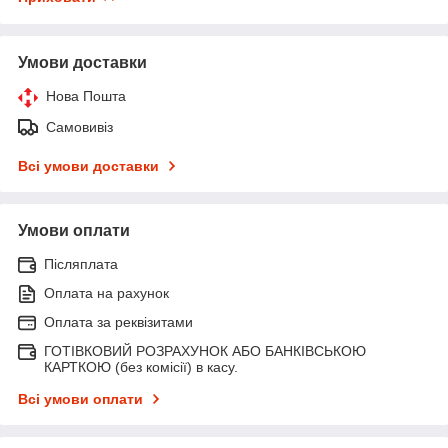
Умови доставки
Нова Пошта
Самовивіз
Всі умови доставки
Умови оплати
Післяплата
Оплата на рахунок
Оплата за реквізитами
ГОТІВКОВИЙ РОЗРАХУНОК АБО БАНКІВСЬКОЮ
КАРТКОЮ (без комісії) в касу.
Всі умови оплати