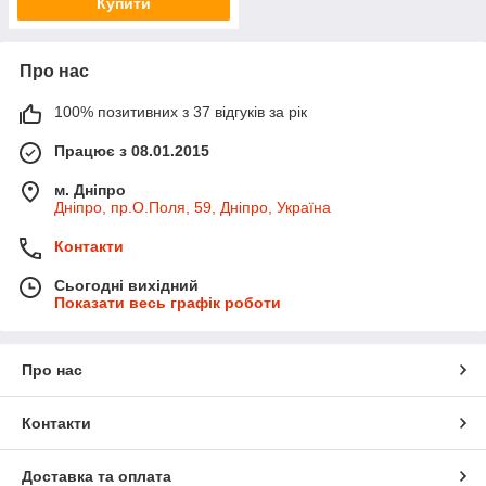
Купити
Про нас
100% позитивних з 37 відгуків за рік
Працює з 08.01.2015
м. Дніпро
Дніпро, пр.О.Поля, 59, Дніпро, Україна
Контакти
Сьогодні вихідний
Показати весь графік роботи
Про нас
Контакти
Доставка та оплата