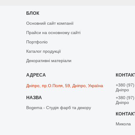
БЛОК
Основний сайт компанії
Прайси на основному сайті
Портфоліо
Каталог продукції
Декоративні матеріали
+380 (97)
Дніпро, пр.О.Поля, 59, Дніпро, Україна
Дніпро
+380 (97)
Дніпро
Bogema - Студія фарб та декору
Микола