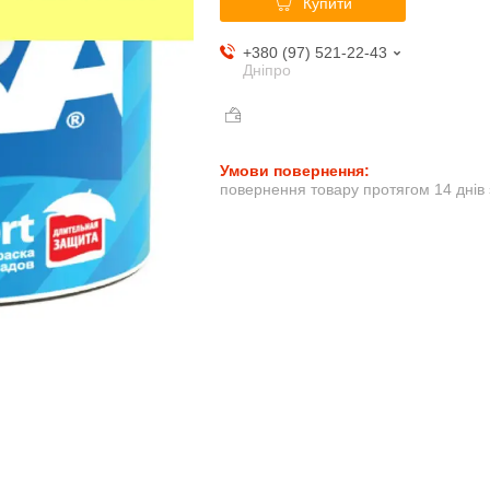
Купити
+380 (97) 521-22-43
Дніпро
повернення товару протягом 14 днів