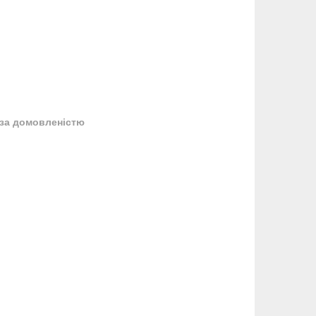
за домовленістю