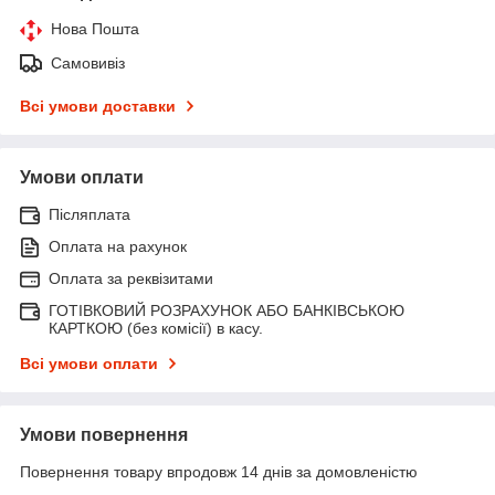
Нова Пошта
Самовивіз
Всі умови доставки
Умови оплати
Післяплата
Оплата на рахунок
Оплата за реквізитами
ГОТІВКОВИЙ РОЗРАХУНОК АБО БАНКІВСЬКОЮ
КАРТКОЮ (без комісії) в касу.
Всі умови оплати
Умови повернення
Повернення товару впродовж 14 днів за домовленістю