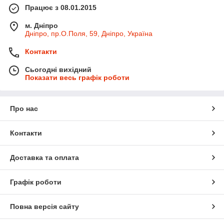
Працює з 08.01.2015
м. Дніпро
Дніпро, пр.О.Поля, 59, Дніпро, Україна
Контакти
Сьогодні вихідний
Показати весь графік роботи
Про нас
Контакти
Доставка та оплата
Графік роботи
Повна версія сайту