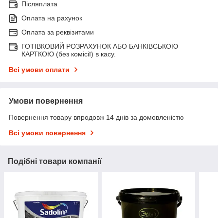
Післяплата
Оплата на рахунок
Оплата за реквізитами
ГОТІВКОВИЙ РОЗРАХУНОК АБО БАНКІВСЬКОЮ
КАРТКОЮ (без комісії) в касу.
Всі умови оплати
Умови повернення
Повернення товару впродовж 14 днів за домовленістю
Всі умови повернення
Подібні товари компанії