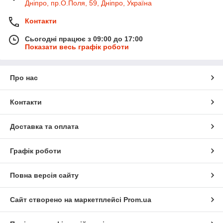
Дніпро, пр.О.Поля, 59, Дніпро, Україна
Контакти
Сьогодні працює з 09:00 до 17:00
Показати весь графік роботи
Про нас
Контакти
Доставка та оплата
Графік роботи
Повна версія сайту
Сайт створено на маркетплейсі
Prom.ua