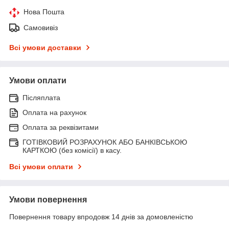
Нова Пошта
Самовивіз
Всі умови доставки
Умови оплати
Післяплата
Оплата на рахунок
Оплата за реквізитами
ГОТІВКОВИЙ РОЗРАХУНОК АБО БАНКІВСЬКОЮ
КАРТКОЮ (без комісії) в касу.
Всі умови оплати
Умови повернення
Повернення товару впродовж 14 днів за домовленістю