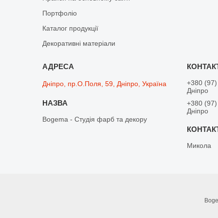
Портфоліо
Каталог продукції
Декоративні матеріали
+380 (97)
Дніпро, пр.О.Поля, 59, Дніпро, Україна
Дніпро
+380 (97)
Дніпро
Bogema - Студія фарб та декору
Микола