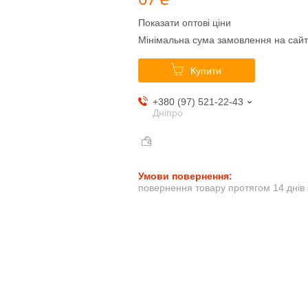
Показати оптові ціни
Мінімальна сума замовлення на сайт
Купити
+380 (97) 521-22-43
Дніпро
повернення товару протягом 14 днів