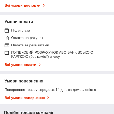
Всі умови доставки
Умови оплати
Післяплата
Оплата на рахунок
Оплата за реквізитами
ГОТІВКОВИЙ РОЗРАХУНОК АБО БАНКІВСЬКОЮ
КАРТКОЮ (без комісії) в касу.
Всі умови оплати
Умови повернення
Повернення товару впродовж 14 днів за домовленістю
Всі умови повернення
Подібні товари компанії