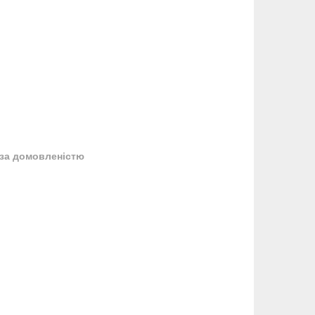
за домовленістю