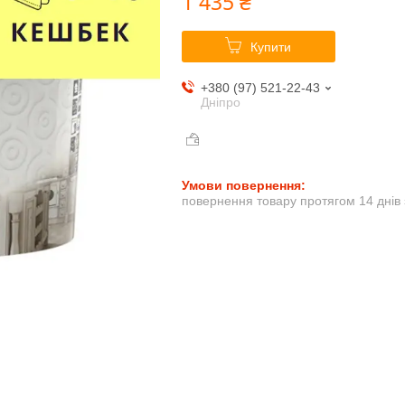
1 435 ₴
Купити
+380 (97) 521-22-43
Дніпро
повернення товару протягом 14 днів