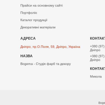
Прайси на основному сайті
Портфоліо
Каталог продукції
Декоративні матеріали
+380 (97)
Дніпро, пр.О.Поля, 59, Дніпро, Україна
Дніпро
+380 (97)
Дніпро
Bogema - Студія фарб та декору
Микола