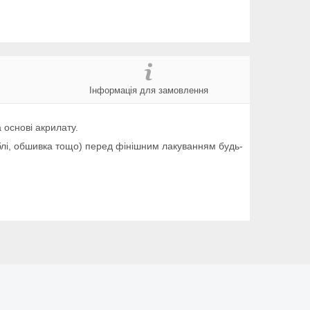
Інформація для замовлення
 основі акрилату.
меблі, обшивка тощо) перед фінішним лакуванням будь-