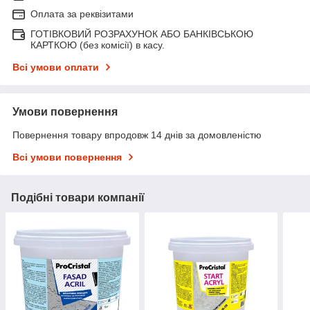
Оплата за реквізитами
ГОТІВКОВИЙ РОЗРАХУНОК АБО БАНКІВСЬКОЮ
КАРТКОЮ (без комісії) в касу.
Всі умови оплати
Умови повернення
Повернення товару впродовж 14 днів за домовленістю
Всі умови повернення
Подібні товари компанії