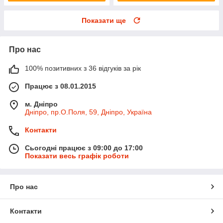
Показати ще
Про нас
100% позитивних з 36 відгуків за рік
Працює з 08.01.2015
м. Дніпро
Дніпро, пр.О.Поля, 59, Дніпро, Україна
Контакти
Сьогодні працює з 09:00 до 17:00
Показати весь графік роботи
Про нас
Контакти