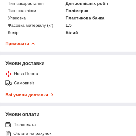
Тип використання
Для зовнішніх робіт
Тип шпаклівки
Полімерна
Упаковка
Пластикова банка
Фасовка матеріалу (кг)
1.5
Колір
Білий
Приховати
Умови доставки
Нова Пошта
Самовивіз
Всі умови доставки
Умови оплати
Післяплата
Оплата на рахунок