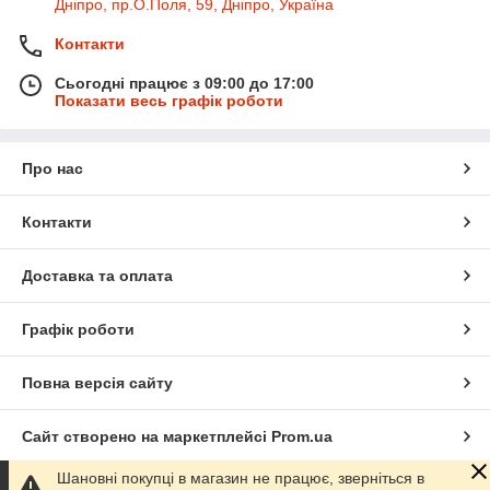
Дніпро, пр.О.Поля, 59, Дніпро, Україна
Контакти
Сьогодні працює з 09:00 до 17:00
Показати весь графік роботи
Про нас
Контакти
Доставка та оплата
Графік роботи
Повна версія сайту
Сайт створено на маркетплейсі
Prom.ua
Шановні покупці в магазин не працює, зверніться в