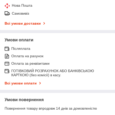
Нова Пошта
Самовивіз
Всі умови доставки
Умови оплати
Післяплата
Оплата на рахунок
Оплата за реквізитами
ГОТІВКОВИЙ РОЗРАХУНОК АБО БАНКІВСЬКОЮ
КАРТКОЮ (без комісії) в касу.
Всі умови оплати
Умови повернення
Повернення товару впродовж 14 днів за домовленістю