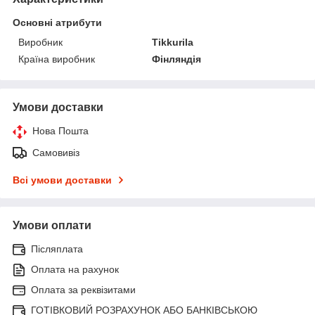
Основні атрибути
Виробник
Tikkurila
Країна виробник
Фінляндія
Умови доставки
Нова Пошта
Самовивіз
Всі умови доставки
Умови оплати
Післяплата
Оплата на рахунок
Оплата за реквізитами
ГОТІВКОВИЙ РОЗРАХУНОК АБО БАНКІВСЬКОЮ