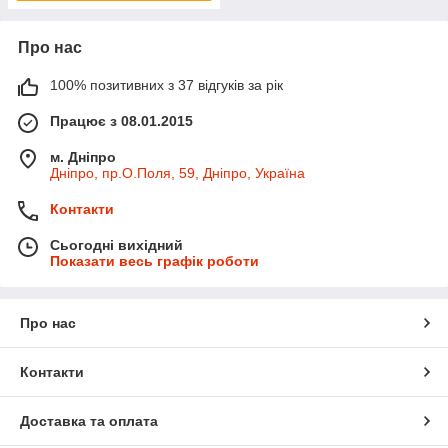
Про нас
100% позитивних з 37 відгуків за рік
Працює з 08.01.2015
м. Дніпро
Дніпро, пр.О.Поля, 59, Дніпро, Україна
Контакти
Сьогодні вихідний
Показати весь графік роботи
Про нас
Контакти
Доставка та оплата