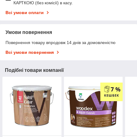
КАРТКОЮ (без комісії) в касу.
Всі умови оплати
Умови повернення
Повернення товару впродовж 14 днів за домовленістю
Всі умови повернення
Подібні товари компанії