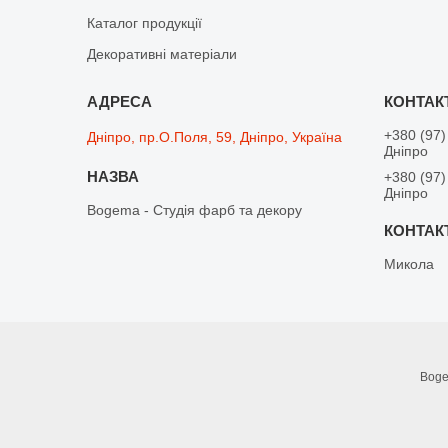
Каталог продукції
Декоративні матеріали
+380 (97)
Дніпро, пр.О.Поля, 59, Дніпро, Україна
Дніпро
+380 (97)
Дніпро
Bogema - Студія фарб та декору
Микола