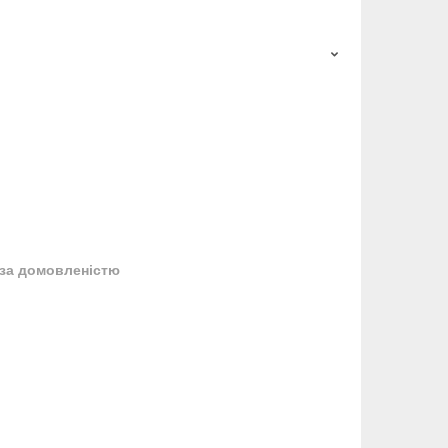
за домовленістю