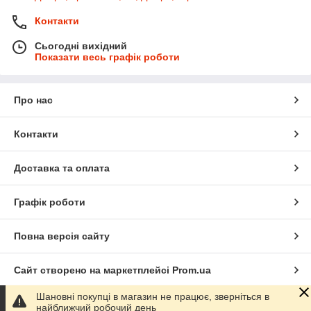
Контакти
Сьогодні вихідний
Показати весь графік роботи
Про нас
Контакти
Доставка та оплата
Графік роботи
Повна версія сайту
Сайт створено на маркетплейсі
Prom.ua
Шановні покупці в магазин не працює, зверніться в
Політика конфіденційності
найближчий робочий день