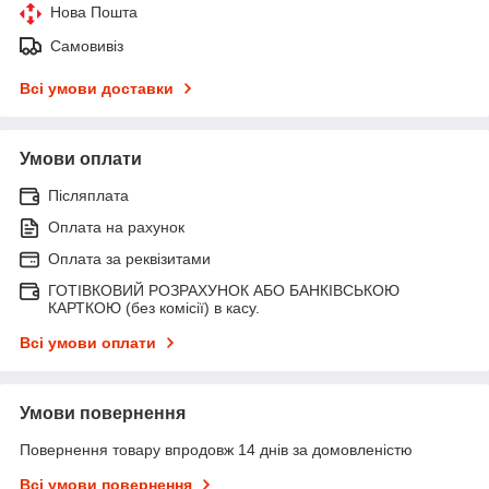
Нова Пошта
Самовивіз
Всі умови доставки
Умови оплати
Післяплата
Оплата на рахунок
Оплата за реквізитами
ГОТІВКОВИЙ РОЗРАХУНОК АБО БАНКІВСЬКОЮ
КАРТКОЮ (без комісії) в касу.
Всі умови оплати
Умови повернення
Повернення товару впродовж 14 днів за домовленістю
Всі умови повернення