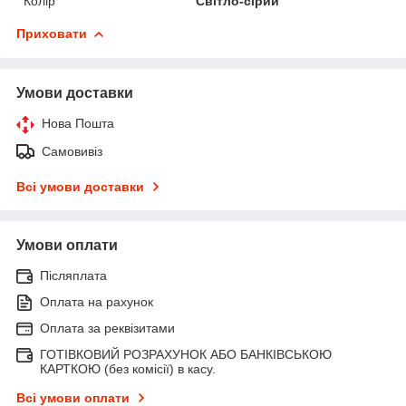
Колір
Світло-сірий
Приховати
Умови доставки
Нова Пошта
Самовивіз
Всі умови доставки
Умови оплати
Післяплата
Оплата на рахунок
Оплата за реквізитами
ГОТІВКОВИЙ РОЗРАХУНОК АБО БАНКІВСЬКОЮ
КАРТКОЮ (без комісії) в касу.
Всі умови оплати