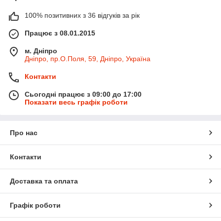
100% позитивних з 36 відгуків за рік
Працює з 08.01.2015
м. Дніпро
Дніпро, пр.О.Поля, 59, Дніпро, Україна
Контакти
Сьогодні працює з 09:00 до 17:00
Показати весь графік роботи
Про нас
Контакти
Доставка та оплата
Графік роботи